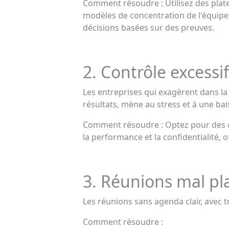
Comment résoudre : Utilisez des plate
modèles de concentration de l'équipe.
décisions basées sur des preuves.
2. Contrôle excessi
Les entreprises qui exagèrent dans la 
résultats, mène au stress et à une ba
Comment résoudre : Optez pour des ou
la performance et la confidentialité, 
3. Réunions mal pl
Les réunions sans agenda clair, avec t
Comment résoudre :