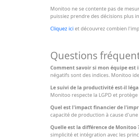
Monitoo ne se contente pas de mesurer
puissiez prendre des décisions plus i
Cliquez ici
et découvrez combien l'impr
Questions fréquent
Comment savoir si mon équipe est 
négatifs sont des indices. Monitoo id
Le suivi de la productivité est-il léga
Monitoo respecte la LGPD et protège l
Quel est l'impact financier de l'imp
capacité de production à cause d'une
Quelle est la différence de Monitoo
simplicité et intégration avec les pri