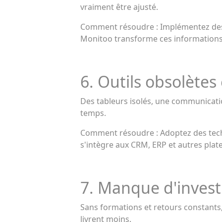
vraiment être ajusté.
Comment résoudre : Implémentez des 
Monitoo transforme ces informations 
6. Outils obsolète
Des tableurs isolés, une communicati
temps.
Comment résoudre : Adoptez des techn
s'intègre aux CRM, ERP et autres plat
7. Manque d'invest
Sans formations et retours constants
livrent moins.