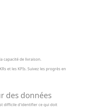
la capacité de livraison.
Rs et les KPIs. Suivez les progrès en
sur des données
difficile d'identifier ce qui doit