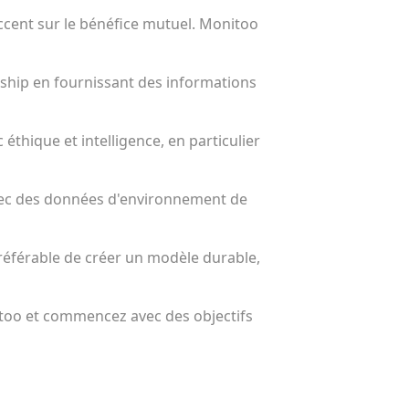
ccent sur le bénéfice mutuel. Monitoo
ship en fournissant des informations
éthique et intelligence, en particulier
avec des données d'environnement de
 préférable de créer un modèle durable,
nitoo et commencez avec des objectifs