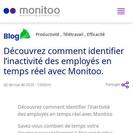
Productivité , Télétravail , Efficacité
Découvrez comment identifier
l’inactivité des employés en
temps réel avec Monitoo.
Partager
26 de mai de 2025 - 15h05m
Découvrez comment identifier l’inactivité
des employés en temps réel avec Monitoo
Savez-vous combien de temps votre