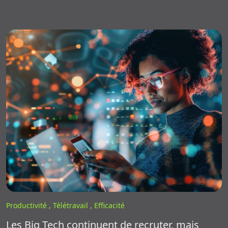
Productivité ,
Télétravail ,
Efficacité
Les Big Tech continuent de recruter, mais