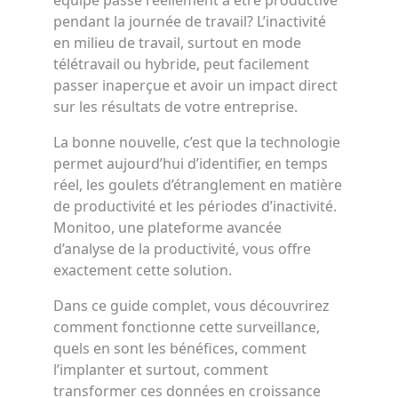
équipe passe réellement à être productive
pendant la journée de travail? L’inactivité
en milieu de travail, surtout en mode
télétravail ou hybride, peut facilement
passer inaperçue et avoir un impact direct
sur les résultats de votre entreprise.
La bonne nouvelle, c’est que la technologie
permet aujourd’hui d’identifier, en temps
réel, les goulets d’étranglement en matière
de productivité et les périodes d’inactivité.
Monitoo, une plateforme avancée
d’analyse de la productivité, vous offre
exactement cette solution.
Dans ce guide complet, vous découvrirez
comment fonctionne cette surveillance,
quels en sont les bénéfices, comment
l’implanter et surtout, comment
transformer ces données en croissance