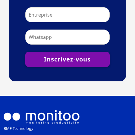
Inscrivez-vous
BMF Technology