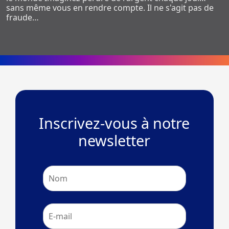
sans même vous en rendre compte. Il ne s'agit pas de
fraude…
Inscrivez-vous à notre
newsletter