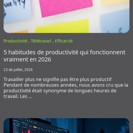
Productivité ,
Télétravail ,
Efficacité
5 habitudes de productivité qui fonctionnent
vraiment en 2026
23 de juillet, 2026
Travailler plus ne signifie pas être plus productif
Pendant de nombreuses années, nous avons cru que la
productivité était synonyme de longues heures de
travail. Les …