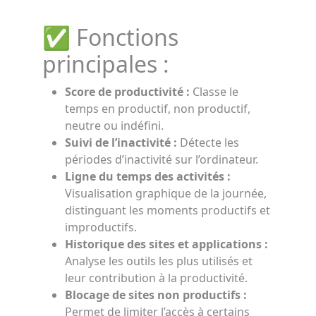
✅ Fonctions
principales :
Score de productivité :
Classe le
temps en productif, non productif,
neutre ou indéfini.
Suivi de l’inactivité :
Détecte les
périodes d’inactivité sur l’ordinateur.
Ligne du temps des activités :
Visualisation graphique de la journée,
distinguant les moments productifs et
improductifs.
Historique des sites et applications :
Analyse les outils les plus utilisés et
leur contribution à la productivité.
Blocage de sites non productifs :
Permet de limiter l’accès à certains