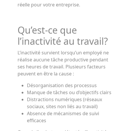
réelle pour votre entreprise.
Qu’est-ce que
l’inactivité au travail?
L’inactivité survient lorsqu’un employé ne
réalise aucune tâche productive pendant
ses heures de travail. Plusieurs facteurs
peuvent en être la cause :
Désorganisation des processus
Manque de tâches ou d’objectifs clairs
Distractions numériques (réseaux
sociaux, sites non liés au travail)
Absence de mécanismes de suivi
efficaces