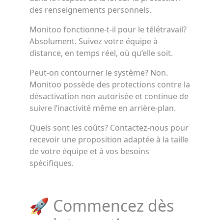
des renseignements personnels.
Monitoo fonctionne-t-il pour le télétravail?
Absolument. Suivez votre équipe à
distance, en temps réel, où qu’elle soit.
Peut-on contourner le système? Non.
Monitoo possède des protections contre la
désactivation non autorisée et continue de
suivre l’inactivité même en arrière-plan.
Quels sont les coûts? Contactez-nous pour
recevoir une proposition adaptée à la taille
de votre équipe et à vos besoins
spécifiques.
🚀 Commencez dès