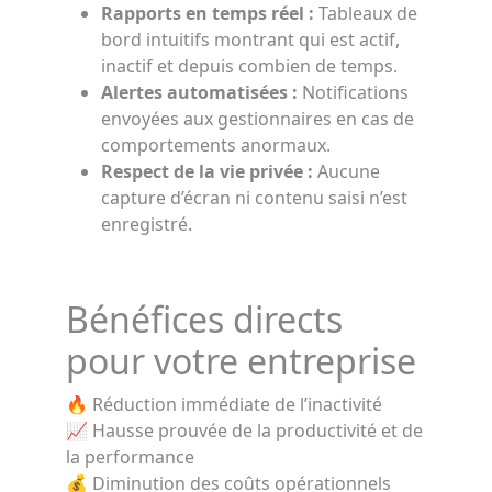
Rapports en temps réel :
Tableaux de
bord intuitifs montrant qui est actif,
inactif et depuis combien de temps.
Alertes automatisées :
Notifications
envoyées aux gestionnaires en cas de
comportements anormaux.
Respect de la vie privée :
Aucune
capture d’écran ni contenu saisi n’est
enregistré.
Bénéfices directs
pour votre entreprise
🔥 Réduction immédiate de l’inactivité
📈 Hausse prouvée de la productivité et de
la performance
💰 Diminution des coûts opérationnels