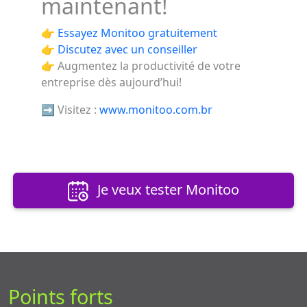
maintenant!
👉
Essayez Monitoo gratuitement
👉 Discutez avec un conseiller
👉 Augmentez la productivité de votre
entreprise dès aujourd’hui!
➡️ Visitez :
www.monitoo.com.br
Je veux tester Monitoo
Points forts