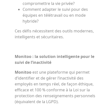
compromettre la vie privée?
Comment adapter le suivi pour des
équipes en télétravail ou en mode
hybride?
Ces défis nécessitent des outils modernes,
intelligents et sécuritaires.
Monitoo : la solution intelligente pour le
suivi de l’inactivité
Monitoo
est une plateforme qui permet
d’identifier et de gérer l’inactivité des
employés en temps réel, de façon éthique,
efficace et 100 % conforme à la Loi sur la
protection des renseignements personnels
(équivalent de la LGPD).