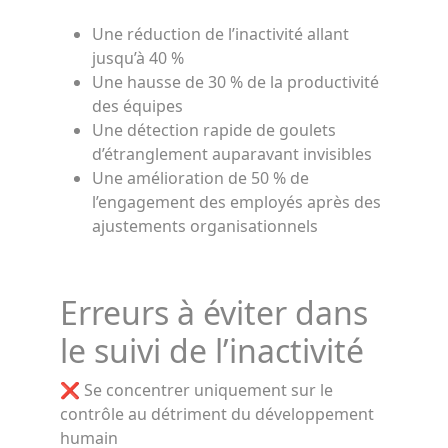
Une réduction de l’inactivité allant
jusqu’à 40 %
Une hausse de 30 % de la productivité
des équipes
Une détection rapide de goulets
d’étranglement auparavant invisibles
Une amélioration de 50 % de
l’engagement des employés après des
ajustements organisationnels
Erreurs à éviter dans
le suivi de l’inactivité
❌ Se concentrer uniquement sur le
contrôle au détriment du développement
humain