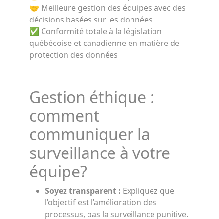
🤝 Meilleure gestion des équipes avec des
décisions basées sur les données
✅ Conformité totale à la législation
québécoise et canadienne en matière de
protection des données
Gestion éthique :
comment
communiquer la
surveillance à votre
équipe?
Soyez transparent :
Expliquez que
l’objectif est l’amélioration des
processus, pas la surveillance punitive.