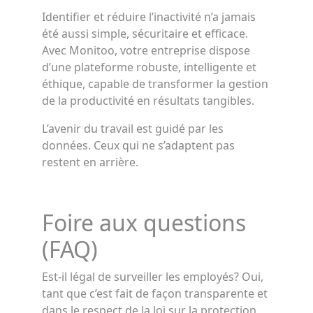
Identifier et réduire l’inactivité n’a jamais
été aussi simple, sécuritaire et efficace.
Avec Monitoo, votre entreprise dispose
d’une plateforme robuste, intelligente et
éthique, capable de transformer la gestion
de la productivité en résultats tangibles.
L’avenir du travail est guidé par les
données. Ceux qui ne s’adaptent pas
restent en arrière.
Foire aux questions
(FAQ)
Est-il légal de surveiller les employés? Oui,
tant que c’est fait de façon transparente et
dans le respect de la loi sur la protection