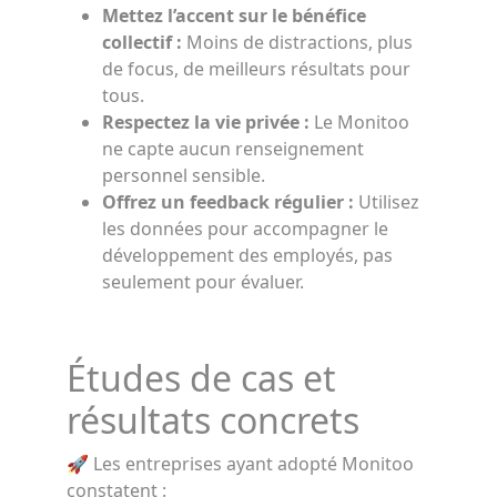
Mettez l’accent sur le bénéfice
collectif :
Moins de distractions, plus
de focus, de meilleurs résultats pour
tous.
Respectez la vie privée :
Le Monitoo
ne capte aucun renseignement
personnel sensible.
Offrez un feedback régulier :
Utilisez
les données pour accompagner le
développement des employés, pas
seulement pour évaluer.
Études de cas et
résultats concrets
🚀 Les entreprises ayant adopté Monitoo
constatent :