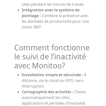
sites pendant les heures de travail.
Intégration avec le système de
pointage :
Combine la présence avec
les données de productivité pour une
vision 360°.
Comment fonctionne
le suivi de l’inactivité
avec Monitoo?
Installation simple et sécurisée :
À
distance, via le cloud ou GPO, sans
interruption.
Cartographie des activités :
Classe
automatiquement les sites,
applications et périodes d’inactivité.