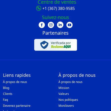
Centre de ventes
+1 (367) 380-9585
Suivez-nous
Partenaires
Liens rapides
À propos de nous
À propos de nous
À propos de nous
Blog
Mission
Clients
Valeurs
Faq
Nos politiques
Devenez partenaire
Monilovers