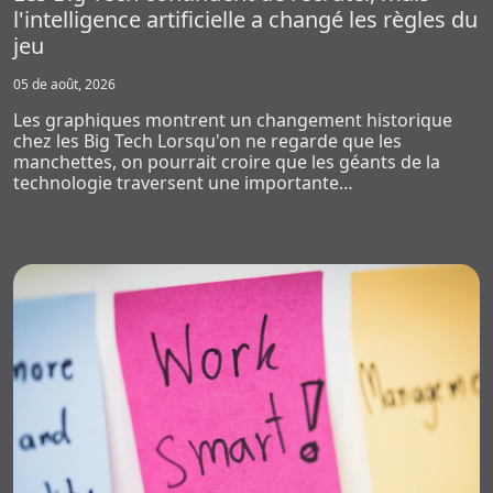
l'intelligence artificielle a changé les règles du
jeu
05 de août, 2026
Les graphiques montrent un changement historique
chez les Big Tech Lorsqu'on ne regarde que les
manchettes, on pourrait croire que les géants de la
technologie traversent une importante…