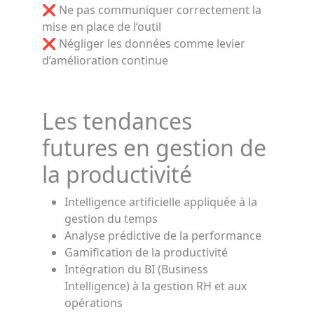
❌ Ne pas communiquer correctement la
mise en place de l’outil
❌ Négliger les données comme levier
d’amélioration continue
Les tendances
futures en gestion de
la productivité
Intelligence artificielle appliquée à la
gestion du temps
Analyse prédictive de la performance
Gamification de la productivité
Intégration du BI (Business
Intelligence) à la gestion RH et aux
opérations