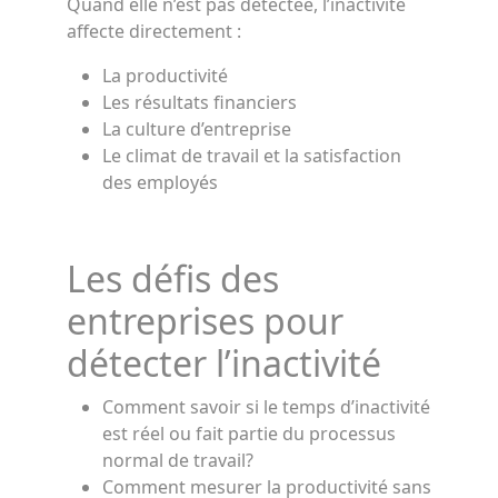
Quand elle n’est pas détectée, l’inactivité
affecte directement :
La productivité
Les résultats financiers
La culture d’entreprise
Le climat de travail et la satisfaction
des employés
Les défis des
entreprises pour
détecter l’inactivité
Comment savoir si le temps d’inactivité
est réel ou fait partie du processus
normal de travail?
Comment mesurer la productivité sans