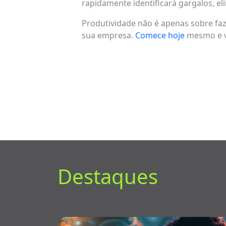
rapidamente identificará gargalos, e
Produtividade não é apenas sobre faz
sua empresa.
Comece hoje
mesmo e v
Destaques