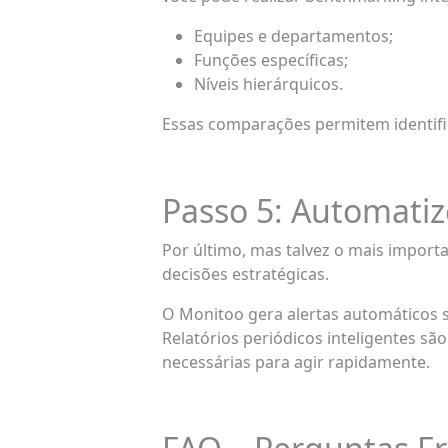
Equipes e departamentos;
Funções específicas;
Níveis hierárquicos.
Essas comparações permitem identific
Passo 5: Automatize
Por último, mas talvez o mais impor
decisões estratégicas.
O Monitoo gera alertas automáticos 
Relatórios periódicos inteligentes 
necessárias para agir rapidamente.