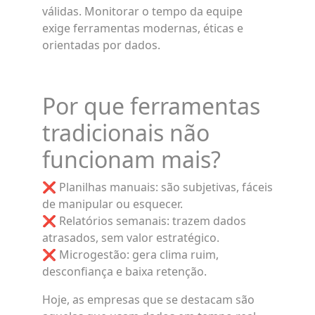
válidas. Monitorar o tempo da equipe
exige ferramentas modernas, éticas e
orientadas por dados.
Por que ferramentas
tradicionais não
funcionam mais?
❌ Planilhas manuais: são subjetivas, fáceis
de manipular ou esquecer.
❌ Relatórios semanais: trazem dados
atrasados, sem valor estratégico.
❌ Microgestão: gera clima ruim,
desconfiança e baixa retenção.
Hoje, as empresas que se destacam são