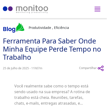
Produtividade , Eficiência
Ferramenta Para Saber Onde
Minha Equipe Perde Tempo no
Trabalho
Compartilhar
25 de Julho de 2025 - 11h07m
Você realmente sabe como o tempo está
sendo usado na sua empresa? A rotina de
trabalho está cheia. Reuniões, tarefas,
chats, e-mails, entregas atrasadas, e...