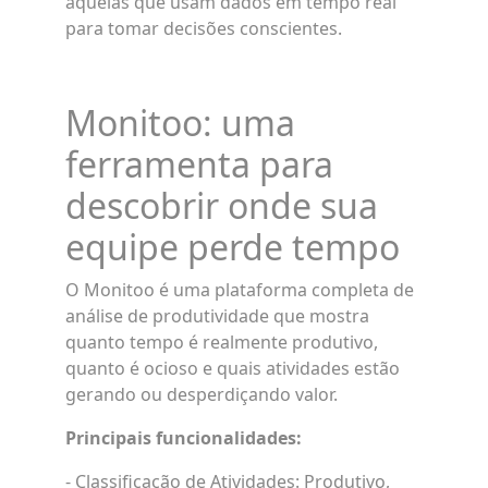
aquelas que usam dados em tempo real
para tomar decisões conscientes.
Monitoo: uma
ferramenta para
descobrir onde sua
equipe perde tempo
O Monitoo é uma plataforma completa de
análise de produtividade que mostra
quanto tempo é realmente produtivo,
quanto é ocioso e quais atividades estão
gerando ou desperdiçando valor.
Principais funcionalidades:
- Classificação de Atividades: Produtivo,