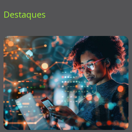
Destaques