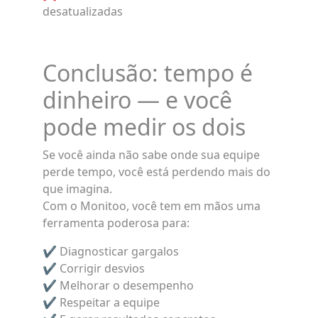
desatualizadas
Conclusão: tempo é
dinheiro — e você
pode medir os dois
Se você ainda não sabe onde sua equipe
perde tempo, você está perdendo mais do
que imagina.
Com o Monitoo, você tem em mãos uma
ferramenta poderosa para:
✔ Diagnosticar gargalos
✔ Corrigir desvios
✔ Melhorar o desempenho
✔ Respeitar a equipe