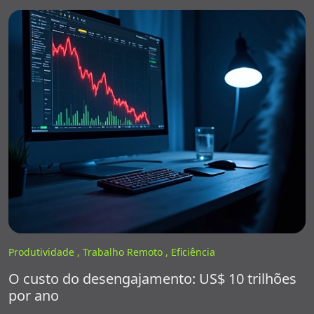
Produtividade ,
Trabalho Remoto ,
Eficiência
O custo do desengajamento: US$ 10 trilhões
por ano