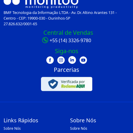
BMF Tecnologia da Informação LTDA - Av. Dr. Altino Arantes 131 -
Centro - CEP: 19900-030 - Ourinhos-SP
27.826.632/0001-65
Central de Vendas
+55 (14) 3326-9780
Siga-nos
Parcerias
Links Rápidos
Sobre Nós
Sobre Nós
Sobre Nós