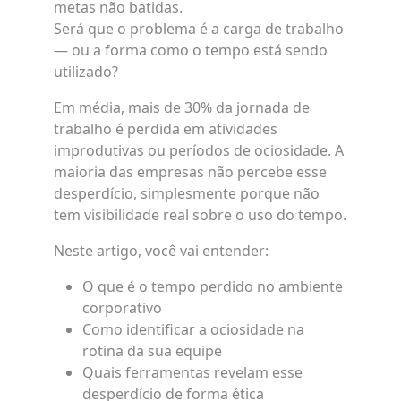
metas não batidas.
Será que o problema é a carga de trabalho
— ou a forma como o tempo está sendo
utilizado?
Em média, mais de 30% da jornada de
trabalho é perdida em atividades
improdutivas ou períodos de ociosidade. A
maioria das empresas não percebe esse
desperdício, simplesmente porque não
tem visibilidade real sobre o uso do tempo.
Neste artigo, você vai entender:
O que é o tempo perdido no ambiente
corporativo
Como identificar a ociosidade na
rotina da sua equipe
Quais ferramentas revelam esse
desperdício de forma ética