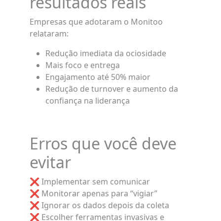
resultados reais
Empresas que adotaram o Monitoo
relataram:
Redução imediata da ociosidade
Mais foco e entrega
Engajamento até 50% maior
Redução de turnover e aumento da
confiança na liderança
Erros que você deve
evitar
❌ Implementar sem comunicar
❌ Monitorar apenas para “vigiar”
❌ Ignorar os dados depois da coleta
❌ Escolher ferramentas invasivas e