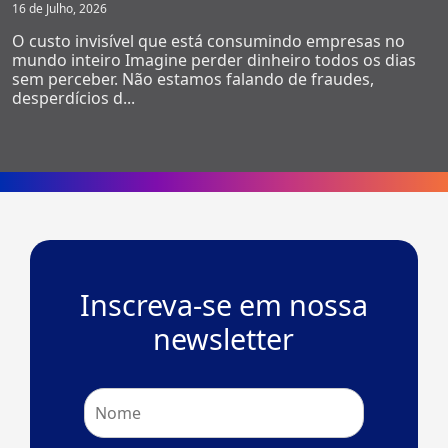
16 de Julho, 2026
O custo invisível que está consumindo empresas no
mundo inteiro Imagine perder dinheiro todos os dias
sem perceber. Não estamos falando de fraudes,
desperdícios d...
Inscreva-se em nossa
newsletter