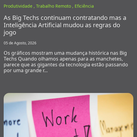
Produtividade ,
Trabalho Remoto ,
Eficiência
As Big Techs continuam contratando mas a
Inteligência Artificial mudou as regras do
jogo
05 de Agosto, 2026
Os gráficos mostram uma mudança histórica nas Big
Techs Quando olhamos apenas para as manchetes,
parece que as gigantes da tecnologia estão passando
por uma grande r...