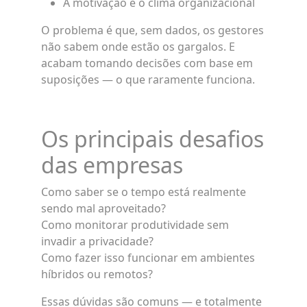
A motivação e o clima organizacional
O problema é que, sem dados, os gestores
não sabem onde estão os gargalos. E
acabam tomando decisões com base em
suposições — o que raramente funciona.
Os principais desafios
das empresas
Como saber se o tempo está realmente
sendo mal aproveitado?
Como monitorar produtividade sem
invadir a privacidade?
Como fazer isso funcionar em ambientes
híbridos ou remotos?
Essas dúvidas são comuns — e totalmente