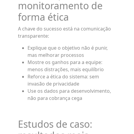
monitoramento de
forma ética
A chave do sucesso está na comunicação
transparente:
Explique que o objetivo não é punir,
mas melhorar processos
Mostre os ganhos para a equipe:
menos distrações, mais equilíbrio
Reforce a ética do sistema: sem
invasão de privacidade
Use os dados para desenvolvimento,
não para cobrança cega
Estudos de caso: