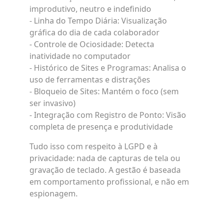
improdutivo, neutro e indefinido
- Linha do Tempo Diária: Visualização
gráfica do dia de cada colaborador
- Controle de Ociosidade: Detecta
inatividade no computador
- Histórico de Sites e Programas: Analisa o
uso de ferramentas e distrações
- Bloqueio de Sites: Mantém o foco (sem
ser invasivo)
- Integração com Registro de Ponto: Visão
completa de presença e produtividade
Tudo isso com respeito à LGPD e à
privacidade: nada de capturas de tela ou
gravação de teclado. A gestão é baseada
em comportamento profissional, e não em
espionagem.