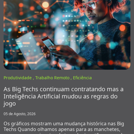
Produtividade ,
Trabalho Remoto ,
Eficiência
As Big Techs continuam contratando mas a
Inteligência Artificial mudou as regras do
jogo
05 de Agosto, 2026
Os gráficos mostram uma mudança histórica nas Big
Techs Quando olhamos apenas para as manchetes,