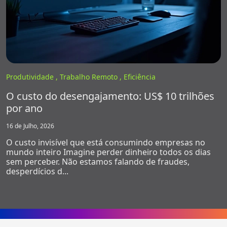
Produtividade ,
Trabalho Remoto ,
Eficiência
O custo do desengajamento: US$ 10 trilhões
por ano
16 de Julho, 2026
O custo invisível que está consumindo empresas no
mundo inteiro Imagine perder dinheiro todos os dias
sem perceber. Não estamos falando de fraudes,
desperdícios d...