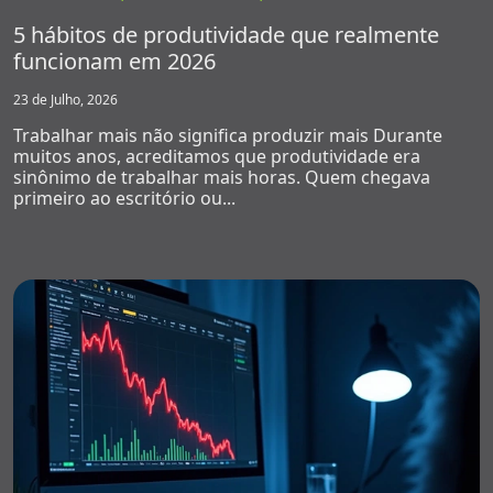
5 hábitos de produtividade que realmente
funcionam em 2026
23 de Julho, 2026
Trabalhar mais não significa produzir mais Durante
muitos anos, acreditamos que produtividade era
sinônimo de trabalhar mais horas. Quem chegava
primeiro ao escritório ou...