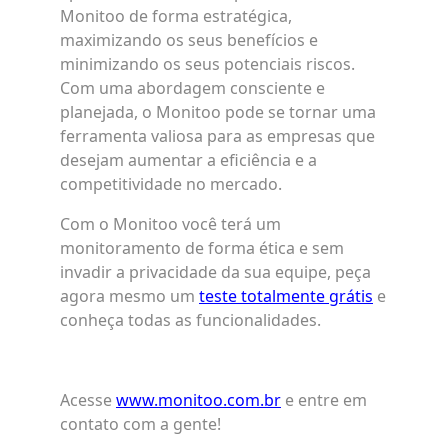
Monitoo de forma estratégica,
maximizando os seus benefícios e
minimizando os seus potenciais riscos.
Com uma abordagem consciente e
planejada, o Monitoo pode se tornar uma
ferramenta valiosa para as empresas que
desejam aumentar a eficiência e a
competitividade no mercado.
Com o Monitoo você terá um
monitoramento de forma ética e sem
invadir a privacidade da sua equipe, peça
agora mesmo um
teste totalmente grátis
e
conheça todas as funcionalidades.
Acesse
www.monitoo.com.br
e entre em
contato com a gente!