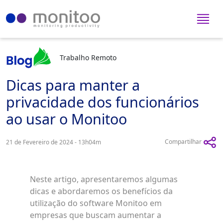
Trabalho Remoto
Dicas para manter a
privacidade dos funcionários
ao usar o Monitoo
Compartilhar
21 de Fevereiro de 2024 - 13h04m
Neste artigo, apresentaremos algumas
dicas e abordaremos os benefícios da
utilização do software Monitoo em
empresas que buscam aumentar a