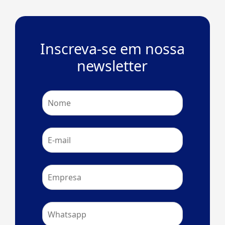
Inscreva-se em nossa
newsletter