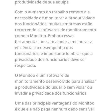
produtividade de sua equipe.
Com o aumento do trabalho remoto e a
necessidade de monitorar a produtividade
dos funcionários, muitas empresas estão
recorrendo a softwares de monitoramento
como o Monitoo. Embora essas
ferramentas possam ajudar a melhorar a
eficiência e o desempenho dos
funcionários, é importante lembrar que a
privacidade dos funcionários deve ser
respeitada.
O Monitoo é um software de
monitoramento desenvolvido para analisar
a produtividade do usuário sem violar ou
invadir a privacidade dos funcionários.
Uma das principais vantagens do Monitoo
é que ele não pega nenhum dado sensível