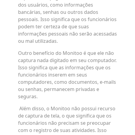
dos usuários, como informações
bancárias, senhas ou outros dados
pessoais. Isso significa que os funcionários
podem ter certeza de que suas
informações pessoais não serão acessadas
ou mal utilizadas.
Outro benefício do Monitoo é que ele não
captura nada digitado em seu computador.
Isso significa que as informações que os
funcionários inserem em seus
computadores, como documentos, e-mails
ou senhas, permanecem privadas e
seguras.
Além disso, o Monitoo não possui recurso
de captura de tela, o que significa que os
funcionários não precisam se preocupar
com o registro de suas atividades. Isso