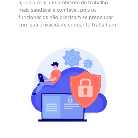
ajuda a criar um ambiente de trabalho
mais saudável e confiável, pois os
funcionários não precisam se preocupar
com sua privacidade enquanto trabalham.