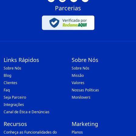
Parcerias
Links Rápidos
Sobre Nós
Sobre Nós
Sobre Nós
Blog
Missão
Clientes
Valores
Faq
Nossas Políticas
Seja Parceiro
Monilovers
Integrações
Canal de Ética e Denúncias
Recursos
Marketing
Conheça as Funcionalidades do
Planos