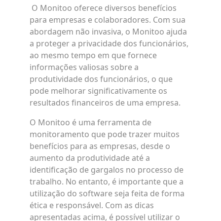
O Monitoo oferece diversos benefícios
para empresas e colaboradores. Com sua
abordagem não invasiva, o Monitoo ajuda
a proteger a privacidade dos funcionários,
ao mesmo tempo em que fornece
informações valiosas sobre a
produtividade dos funcionários, o que
pode melhorar significativamente os
resultados financeiros de uma empresa.
O Monitoo é uma ferramenta de
monitoramento que pode trazer muitos
benefícios para as empresas, desde o
aumento da produtividade até a
identificação de gargalos no processo de
trabalho. No entanto, é importante que a
utilização do software seja feita de forma
ética e responsável. Com as dicas
apresentadas acima, é possível utilizar o