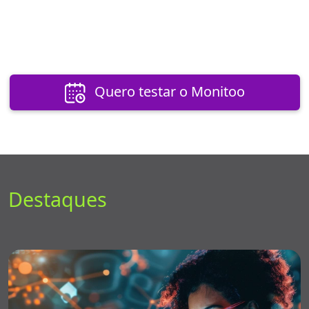
Quero testar o Monitoo
Destaques