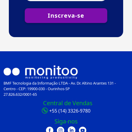
Inscreva-se
BMF Tecnologia da Informação LTDA - Av. Dr. Altino Arantes 131 -
Centro - CEP: 19900-030 - Ourinhos-SP
27.826.632/0001-65
Central de Vendas
+55 (14) 3326-9780
Siga-nos