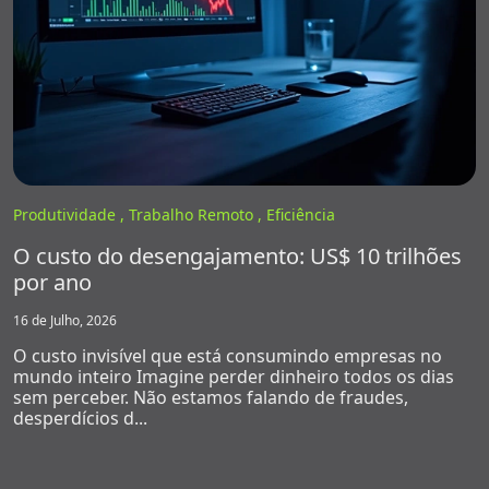
Produtividade ,
Trabalho Remoto ,
Eficiência
O custo do desengajamento: US$ 10 trilhões
por ano
16 de Julho, 2026
O custo invisível que está consumindo empresas no
mundo inteiro Imagine perder dinheiro todos os dias
sem perceber. Não estamos falando de fraudes,
desperdícios d...