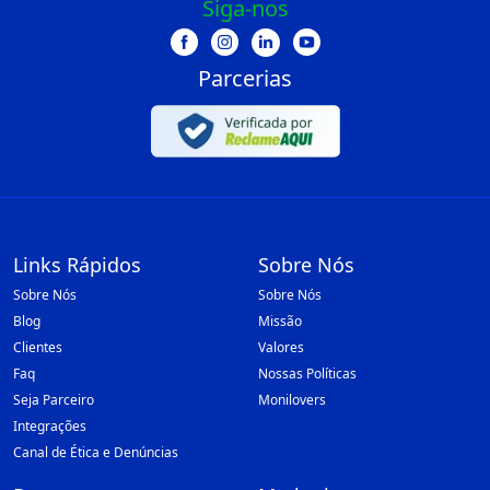
Siga-nos
Parcerias
Links Rápidos
Sobre Nós
Sobre Nós
Sobre Nós
Blog
Missão
Clientes
Valores
Faq
Nossas Políticas
Seja Parceiro
Monilovers
Integrações
Canal de Ética e Denúncias