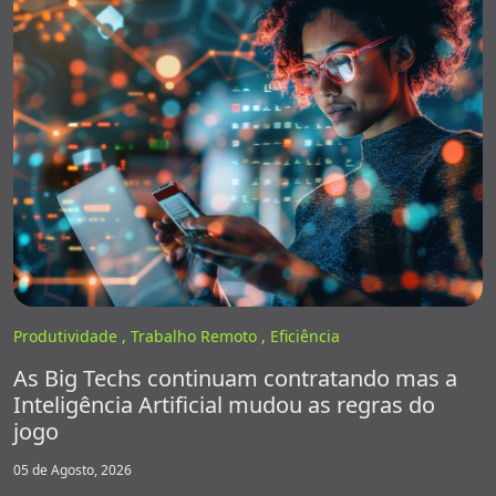
Produtividade ,
Trabalho Remoto ,
Eficiência
As Big Techs continuam contratando mas a
Inteligência Artificial mudou as regras do
jogo
05 de Agosto, 2026