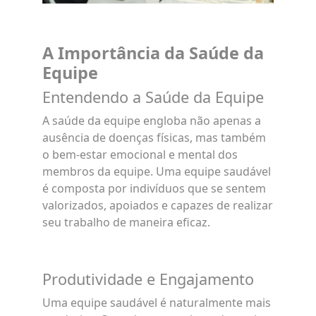
A Importância da Saúde da
Equipe
Entendendo a Saúde da Equipe
A saúde da equipe engloba não apenas a
ausência de doenças físicas, mas também
o bem-estar emocional e mental dos
membros da equipe. Uma equipe saudável
é composta por indivíduos que se sentem
valorizados, apoiados e capazes de realizar
seu trabalho de maneira eficaz.
Produtividade e Engajamento
Uma equipe saudável é naturalmente mais