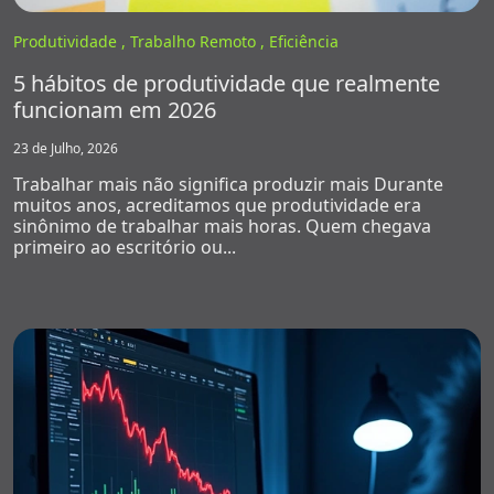
Produtividade ,
Trabalho Remoto ,
Eficiência
5 hábitos de produtividade que realmente
funcionam em 2026
23 de Julho, 2026
Trabalhar mais não significa produzir mais Durante
muitos anos, acreditamos que produtividade era
sinônimo de trabalhar mais horas. Quem chegava
primeiro ao escritório ou...