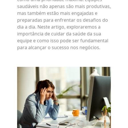
saudáveis não apenas são mais produtivas,
mas também estão mais engajadas e
preparadas para enfrentar os desafios do
dia a dia. Neste artigo, exploraremos a
importância de cuidar da saúde da sua
equipe e como isso pode ser fundamental
para alcançar o sucesso nos negócios.