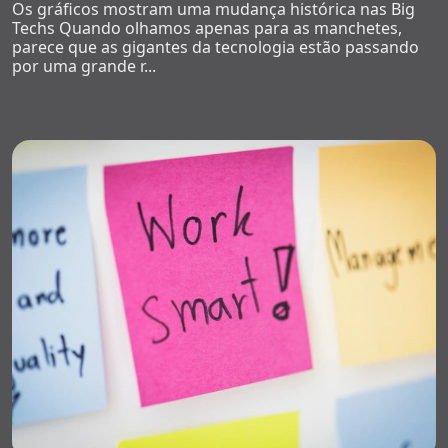
Os gráficos mostram uma mudança histórica nas Big
Techs Quando olhamos apenas para as manchetes,
parece que as gigantes da tecnologia estão passando
por uma grande r...