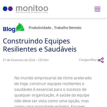
Produtividade , Trabalho Remoto
Construindo Equipes
Resilientes e Saudáveis
Compartilhar
21 de Fevereiro de 2024 - 12h10m
No mundo empresarial de ritmo acelerado
de hoje, construir equipes resilientes e
saudáveis é essencial para o sucesso de
qualquer organização. A saúde da equipe
não deve ser vista como uma opção, mas
como uma prioridade máxima. Equipes