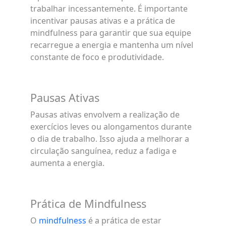
trabalhar incessantemente. É importante
incentivar pausas ativas e a prática de
mindfulness para garantir que sua equipe
recarregue a energia e mantenha um nível
constante de foco e produtividade.
Pausas Ativas
Pausas ativas envolvem a realização de
exercícios leves ou alongamentos durante
o dia de trabalho. Isso ajuda a melhorar a
circulação sanguínea, reduz a fadiga e
aumenta a energia.
Prática de Mindfulness
O
mindfulness
é a prática de estar