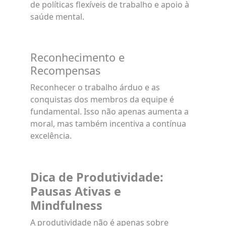
de políticas flexíveis de trabalho e apoio à
saúde mental.
Reconhecimento e
Recompensas
Reconhecer o trabalho árduo e as
conquistas dos membros da equipe é
fundamental. Isso não apenas aumenta a
moral, mas também incentiva a contínua
excelência.
Dica de Produtividade:
Pausas Ativas e
Mindfulness
A produtividade não é apenas sobre