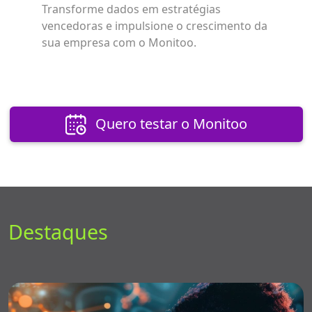
Transforme dados em estratégias
vencedoras e impulsione o crescimento da
sua empresa com o Monitoo.
Quero testar o Monitoo
Destaques