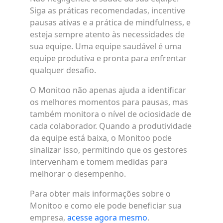
Siga as práticas recomendadas, incentive
pausas ativas e a prática de mindfulness, e
esteja sempre atento às necessidades de
sua equipe. Uma equipe saudável é uma
equipe produtiva e pronta para enfrentar
qualquer desafio.
O Monitoo não apenas ajuda a identificar
os melhores momentos para pausas, mas
também monitora o nível de ociosidade de
cada colaborador. Quando a produtividade
da equipe está baixa, o Monitoo pode
sinalizar isso, permitindo que os gestores
intervenham e tomem medidas para
melhorar o desempenho.
Para obter mais informações sobre o
Monitoo e como ele pode beneficiar sua
empresa,
acesse agora mesmo
.