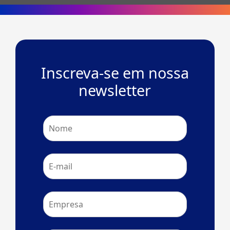
Inscreva-se em nossa
newsletter