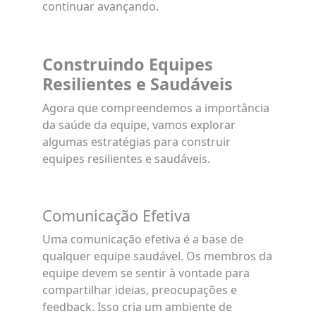
continuar avançando.
Construindo Equipes
Resilientes e Saudáveis
Agora que compreendemos a importância
da saúde da equipe, vamos explorar
algumas estratégias para construir
equipes resilientes e saudáveis.
Comunicação Efetiva
Uma comunicação efetiva é a base de
qualquer equipe saudável. Os membros da
equipe devem se sentir à vontade para
compartilhar ideias, preocupações e
feedback. Isso cria um ambiente de