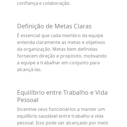
confiança e colaboração.
Definição de Metas Claras
É essencial que cada membro da equipe
entenda claramente as metas e objetivos
da organização. Metas bem definidas
fornecem direção e propósito, motivando
a equipe a trabalhar em conjunto para
alcançá-las.
Equilíbrio entre Trabalho e Vida
Pessoal
Incentive seus funcionários a manter um
equilíbrio saudável entre trabalho e vida
pessoal. Isso pode ser alcançado por meio