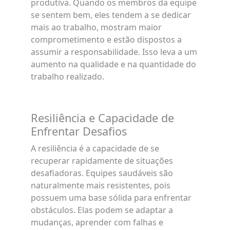
produtiva. Quando os membros da equipe
se sentem bem, eles tendem a se dedicar
mais ao trabalho, mostram maior
comprometimento e estão dispostos a
assumir a responsabilidade. Isso leva a um
aumento na qualidade e na quantidade do
trabalho realizado.
Resiliência e Capacidade de
Enfrentar Desafios
A resiliência é a capacidade de se
recuperar rapidamente de situações
desafiadoras. Equipes saudáveis são
naturalmente mais resistentes, pois
possuem uma base sólida para enfrentar
obstáculos. Elas podem se adaptar a
mudanças, aprender com falhas e