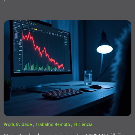
Produtividade ,
Trabalho Remoto ,
Eficiência