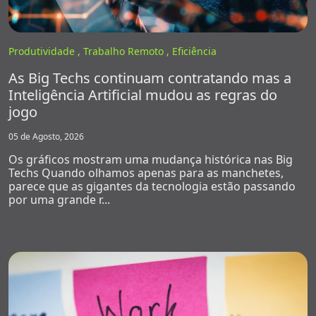
Produtividade ,
Trabalho Remoto ,
Eficiência
As Big Techs continuam contratando mas a
Inteligência Artificial mudou as regras do
jogo
05 de Agosto, 2026
Os gráficos mostram uma mudança histórica nas Big
Techs Quando olhamos apenas para as manchetes,
parece que as gigantes da tecnologia estão passando
por uma grande r...