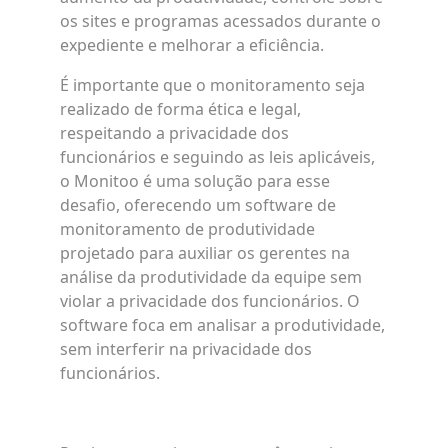
os sites e programas acessados durante o
expediente e melhorar a eficiência.
É importante que o monitoramento seja
realizado de forma ética e legal,
respeitando a privacidade dos
funcionários e seguindo as leis aplicáveis,
o Monitoo é uma solução para esse
desafio, oferecendo um software de
monitoramento de produtividade
projetado para auxiliar os gerentes na
análise da produtividade da equipe sem
violar a privacidade dos funcionários. O
software foca em analisar a produtividade,
sem interferir na privacidade dos
funcionários.