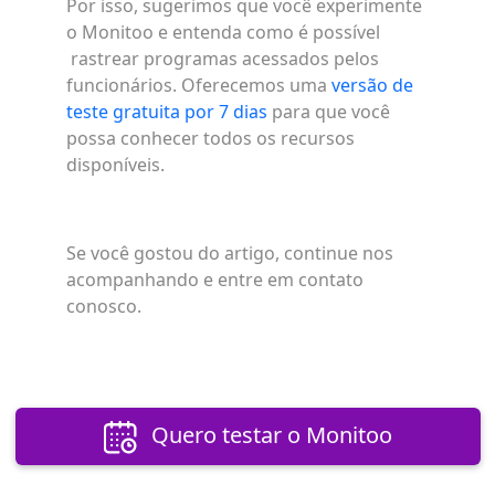
Por isso, sugerimos que você experimente
o Monitoo e entenda como é possível
rastrear programas acessados pelos
funcionários. Oferecemos uma
versão de
teste gratuita por 7 dias
para que você
possa conhecer todos os recursos
disponíveis.
Se você gostou do artigo, continue nos
acompanhando e entre em contato
conosco.
Quero testar o Monitoo