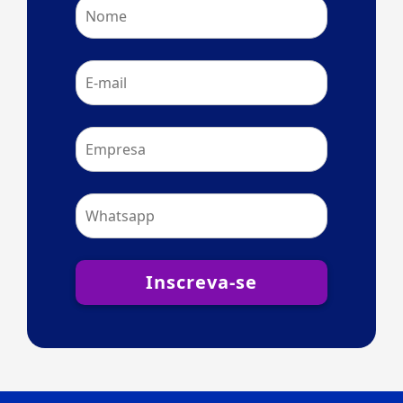
Inscreva-se