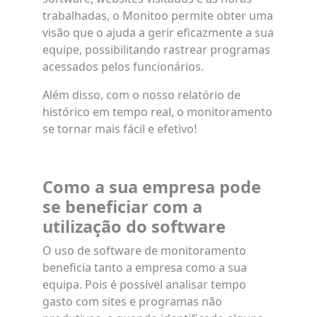
trabalhadas, o Monitoo permite obter uma
visão que o ajuda a gerir eficazmente a sua
equipe, possibilitando rastrear programas
acessados pelos funcionários.
Além disso, com o nosso relatório de
histórico em tempo real, o monitoramento
se tornar mais fácil e efetivo!
Como a sua empresa pode
se beneficiar com a
utilização do software
O uso de software de monitoramento
beneficia tanto a empresa como a sua
equipa. Pois é possível analisar tempo
gasto com sites e programas não