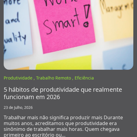
Produtividade ,
Trabalho Remoto ,
Eficiência
5 hábitos de produtividade que realmente
funcionam em 2026
23 de Julho, 2026
Trabalhar mais não significa produzir mais Durante
muitos anos, acreditamos que produtividade era
sinônimo de trabalhar mais horas. Quem chegava
primeiro ao escritório ou...