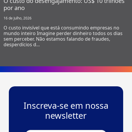
O custo do desengajamento: US$ 10 trilhões
por ano
16 de Julho, 2026
O custo invisível que está consumindo empresas no
mundo inteiro Imagine perder dinheiro todos os dias
sem perceber. Não estamos falando de fraudes,
desperdícios d...
Inscreva-se em nossa
newsletter