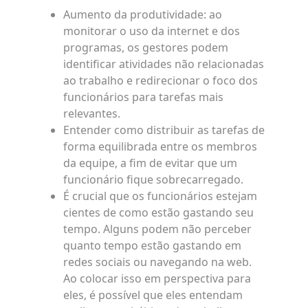
Aumento da produtividade: ao
monitorar o uso da internet e dos
programas, os gestores podem
identificar atividades não relacionadas
ao trabalho e redirecionar o foco dos
funcionários para tarefas mais
relevantes.
Entender como distribuir as tarefas de
forma equilibrada entre os membros
da equipe, a fim de evitar que um
funcionário fique sobrecarregado.
É crucial que os funcionários estejam
cientes de como estão gastando seu
tempo. Alguns podem não perceber
quanto tempo estão gastando em
redes sociais ou navegando na web.
Ao colocar isso em perspectiva para
eles, é possível que eles entendam