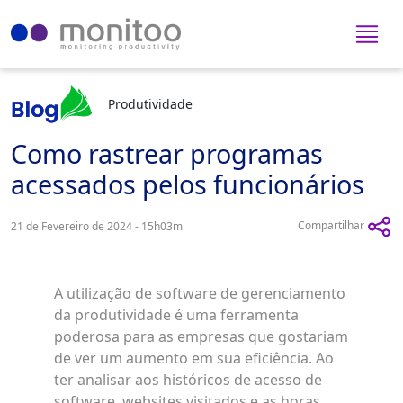
Produtividade
Como rastrear programas
acessados pelos funcionários
Compartilhar
21 de Fevereiro de 2024 - 15h03m
A utilização de software de gerenciamento
da produtividade é uma ferramenta
poderosa para as empresas que gostariam
de ver um aumento em sua eficiência. Ao
ter analisar aos históricos de acesso de
software, websites visitados e as horas