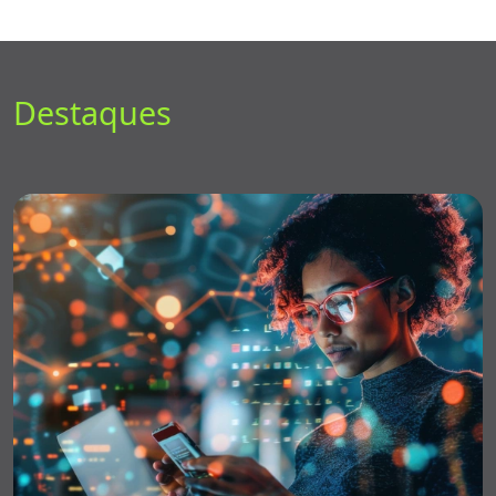
Destaques