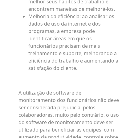
melhor seus hábitos de trabalho e
encontrem maneiras de melhorá-los.
Melhoria da eficiência: ao analisar os
dados de uso da internet e dos
programas, a empresa pode
identificar áreas em que os
funcionários precisam de mais
treinamento e suporte, melhorando a
eficiência do trabalho e aumentando a
satisfação do cliente.
A utilização de software de
monitoramento dos funcionários não deve
ser considerada prejudicial pelos
colaboradores, muito pelo contrário, o uso
do software de monitoramento deve ser
utilizado para beneficiar as equipes, com
aumento da produtividade, controle sobre