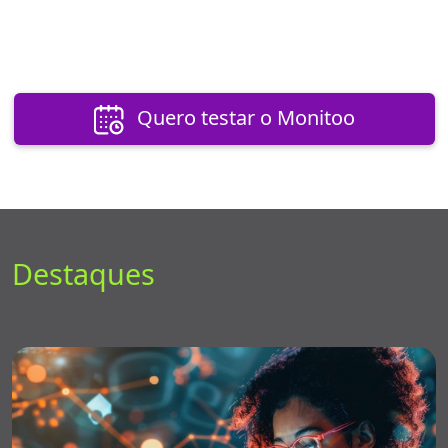
Quero testar o Monitoo
Destaques