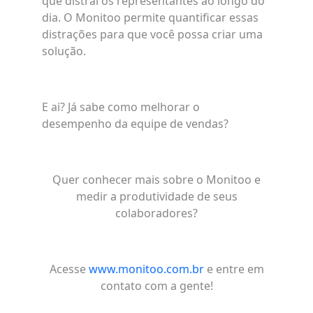
que distrai os representantes ao longo do
dia. O Monitoo permite quantificar essas
distrações para que você possa criar uma
solução.
E ai? Já sabe como melhorar o
desempenho da equipe de vendas?
Quer conhecer mais sobre o Monitoo e
medir a produtividade de seus
colaboradores?
Acesse
www.monitoo.com.br
e entre em
contato com a gente!