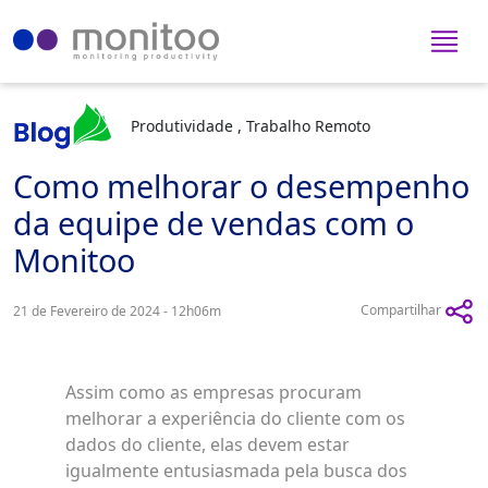
Produtividade , Trabalho Remoto
Como melhorar o desempenho
da equipe de vendas com o
Monitoo
Compartilhar
21 de Fevereiro de 2024 - 12h06m
Assim como as empresas procuram
melhorar a experiência do cliente com os
dados do cliente, elas devem estar
igualmente entusiasmada pela busca dos