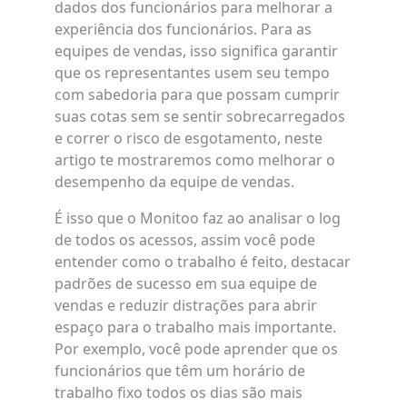
dados dos funcionários para melhorar a
experiência dos funcionários. Para as
equipes de vendas, isso significa garantir
que os representantes usem seu tempo
com sabedoria para que possam cumprir
suas cotas sem se sentir sobrecarregados
e correr o risco de esgotamento, neste
artigo te mostraremos como melhorar o
desempenho da equipe de vendas.
É isso que o Monitoo faz ao analisar o log
de todos os acessos, assim você pode
entender como o trabalho é feito, destacar
padrões de sucesso em sua equipe de
vendas e reduzir distrações para abrir
espaço para o trabalho mais importante.
Por exemplo, você pode aprender que os
funcionários que têm um horário de
trabalho fixo todos os dias são mais