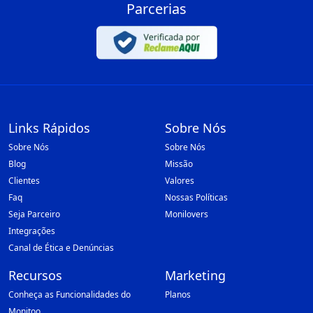
Parcerias
Links Rápidos
Sobre Nós
Sobre Nós
Sobre Nós
Blog
Missão
Clientes
Valores
Faq
Nossas Políticas
Seja Parceiro
Monilovers
Integrações
Canal de Ética e Denúncias
Recursos
Marketing
Conheça as Funcionalidades do
Planos
Monitoo