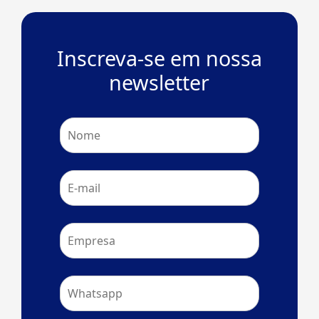
Inscreva-se em nossa
newsletter