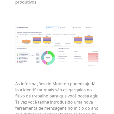
produtivos.
As informações do Monitoo podem ajudá-
lo a identificar quais são os gargalos no
fluxo de trabalho para que você possa agir.
Talvez você tenha introduzido uma nova
ferramenta de mensagens no início do ano