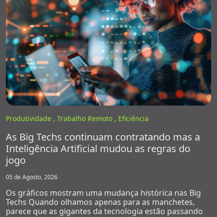
Produtividade ,
Trabalho Remoto ,
Eficiência
As Big Techs continuam contratando mas a
Inteligência Artificial mudou as regras do
jogo
05 de Agosto, 2026
Os gráficos mostram uma mudança histórica nas Big
Techs Quando olhamos apenas para as manchetes,
parece que as gigantes da tecnologia estão passando