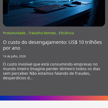
Produtividade ,
Trabalho Remoto ,
Eficiência
O custo do desengajamento: US$ 10 trilhões
por ano
16 de Julho, 2026
O custo invisível que está consumindo empresas no
mundo inteiro Imagine perder dinheiro todos os dias
sem perceber. Não estamos falando de fraudes,
desperdícios d...