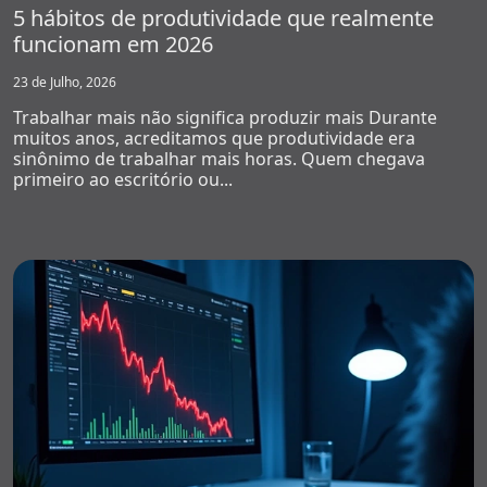
5 hábitos de produtividade que realmente
funcionam em 2026
23 de Julho, 2026
Trabalhar mais não significa produzir mais Durante
muitos anos, acreditamos que produtividade era
sinônimo de trabalhar mais horas. Quem chegava
primeiro ao escritório ou...