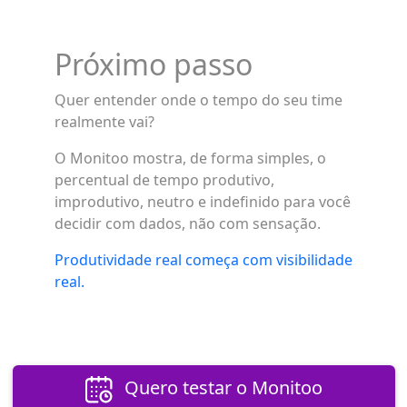
Próximo passo
Quer entender onde o tempo do seu time
realmente vai?
O Monitoo mostra, de forma simples, o
percentual de tempo produtivo,
improdutivo, neutro e indefinido para você
decidir com dados, não com sensação.
Produtividade real começa com visibilidade
real.
Quero testar o Monitoo