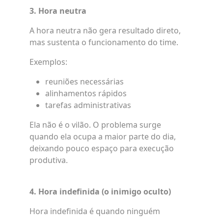
3. Hora neutra
A hora neutra não gera resultado direto,
mas sustenta o funcionamento do time.
Exemplos:
reuniões necessárias
alinhamentos rápidos
tarefas administrativas
Ela não é o vilão. O problema surge
quando ela ocupa a maior parte do dia,
deixando pouco espaço para execução
produtiva.
4. Hora indefinida (o inimigo oculto)
Hora indefinida é quando ninguém