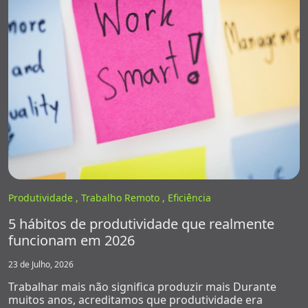
Produtividade ,
Trabalho Remoto ,
Eficiência
5 hábitos de produtividade que realmente
funcionam em 2026
23 de Julho, 2026
Trabalhar mais não significa produzir mais Durante
muitos anos, acreditamos que produtividade era