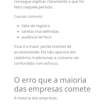
consegue explicar claramente o que foi
feito naquele período.
Causas comuns:
falta de registro
tarefas mal definidas
ausência de foco
Essa é a maior perda invisível de
produtividade. Ela não aparece em
relatórios tradicionais e costuma ser
confundida com esforço.
O erro que a maioria
das empresas comete
A maioria das empresas: