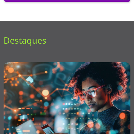
Destaques