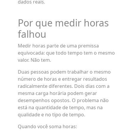
dados reais.
Por que medir horas
falhou
Medir horas parte de uma premissa
equivocada: que todo tempo tem o mesmo
valor. Não tem.
Duas pessoas podem trabalhar o mesmo
número de horas e entregar resultados
radicalmente diferentes. Dois dias com a
mesma carga horária podem gerar
desempenhos opostos. O problema não
está na quantidade de tempo, mas na
qualidade e no tipo de tempo.
Quando você soma horas: