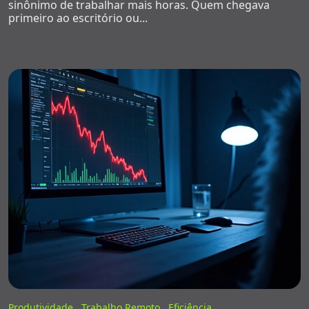
sinônimo de trabalhar mais horas. Quem chegava
primeiro ao escritório ou...
Produtividade ,
Trabalho Remoto ,
Eficiência