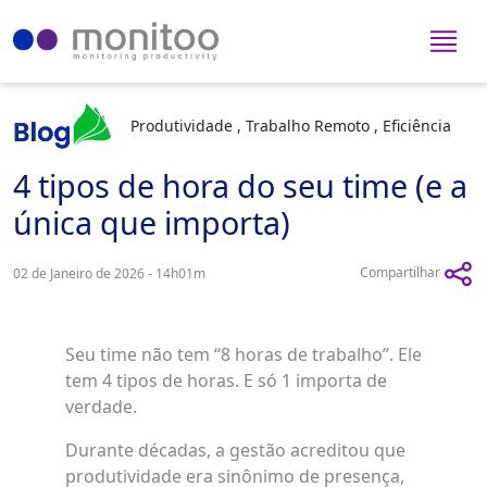
Produtividade , Trabalho Remoto , Eficiência
4 tipos de hora do seu time (e a
única que importa)
Compartilhar
02 de Janeiro de 2026 - 14h01m
Seu time não tem “8 horas de trabalho”. Ele
tem 4 tipos de horas. E só 1 importa de
verdade.
Durante décadas, a gestão acreditou que
produtividade era sinônimo de presença,