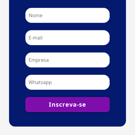
Inscreva-se