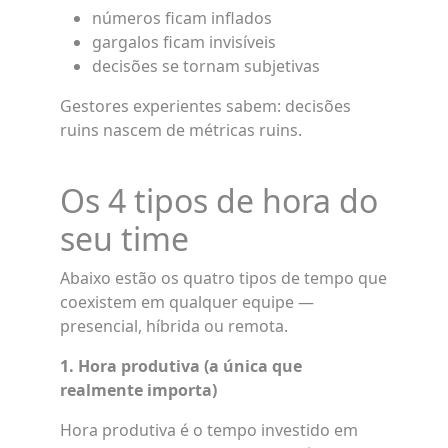
números ficam inflados
gargalos ficam invisíveis
decisões se tornam subjetivas
Gestores experientes sabem: decisões
ruins nascem de métricas ruins.
Os 4 tipos de hora do
seu time
Abaixo estão os quatro tipos de tempo que
coexistem em qualquer equipe —
presencial, híbrida ou remota.
1. Hora produtiva (a única que
realmente importa)
Hora produtiva é o tempo investido em