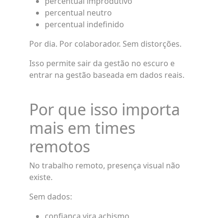
percentual improdutivo
percentual neutro
percentual indefinido
Por dia. Por colaborador. Sem distorções.
Isso permite sair da gestão no escuro e
entrar na gestão baseada em dados reais.
Por que isso importa
mais em times
remotos
No trabalho remoto, presença visual não
existe.
Sem dados:
confiança vira achismo