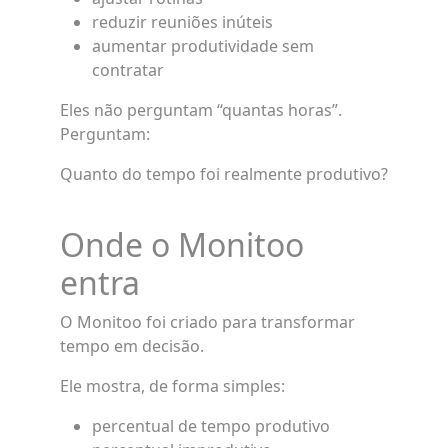
reduzir reuniões inúteis
aumentar produtividade sem
contratar
Eles não perguntam “quantas horas”.
Perguntam:
Quanto do tempo foi realmente produtivo?
Onde o Monitoo
entra
O Monitoo foi criado para transformar
tempo em decisão.
Ele mostra, de forma simples:
percentual de tempo produtivo