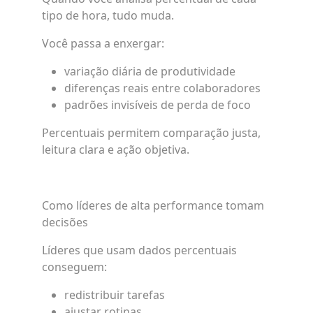
tipo de hora, tudo muda.
Você passa a enxergar:
variação diária de produtividade
diferenças reais entre colaboradores
padrões invisíveis de perda de foco
Percentuais permitem comparação justa,
leitura clara e ação objetiva.
Como líderes de alta performance tomam
decisões
Líderes que usam dados percentuais
conseguem:
redistribuir tarefas
ajustar rotinas