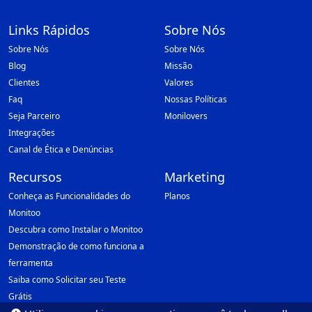
Links Rápidos
Sobre Nós
Sobre Nós
Sobre Nós
Blog
Missão
Clientes
Valores
Faq
Nossas Políticas
Seja Parceiro
Monilovers
Integrações
Canal de Ética e Denúncias
Recursos
Marketing
Conheça as Funcionalidades do
Planos
Monitoo
Descubra como Instalar o Monitoo
Demonstração de como funciona a
ferramenta
Saiba como Solicitar seu Teste
Grátis