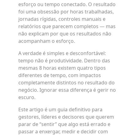
esforço ou tempo conectado. O resultado
foi uma obsessão por horas trabalhadas,
jornadas rígidas, controles manuais e
relatórios que parecem completos — mas
não explicam por que os resultados não
acompanham o esforço.
A verdade é simples e desconfortável:
tempo não é produtividade. Dentro das
mesmas 8 horas existem quatro tipos
diferentes de tempo, com impactos
completamente distintos no resultado do
negócio. Ignorar essa diferença é gerir no
escuro.
Este artigo é um guia definitivo para
gestores, líderes e decisores que querem
parar de “sentir” que algo está errado e
passar a enxergar, medir e decidir com