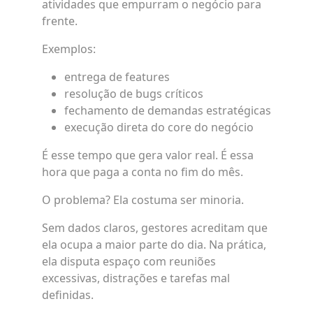
atividades que empurram o negócio para
frente.
Exemplos:
entrega de features
resolução de bugs críticos
fechamento de demandas estratégicas
execução direta do core do negócio
É esse tempo que gera valor real. É essa
hora que paga a conta no fim do mês.
O problema? Ela costuma ser minoria.
Sem dados claros, gestores acreditam que
ela ocupa a maior parte do dia. Na prática,
ela disputa espaço com reuniões
excessivas, distrações e tarefas mal
definidas.