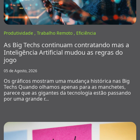
Produtividade ,
Trabalho Remoto ,
Eficiência
As Big Techs continuam contratando mas a
Inteligência Artificial mudou as regras do
jogo
05 de Agosto, 2026
Os gráficos mostram uma mudança histórica nas Big
Techs Quando olhamos apenas para as manchetes,
parece que as gigantes da tecnologia estão passando
por uma grande r...