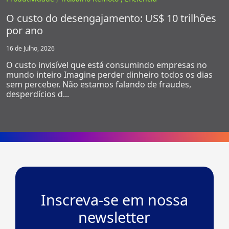
O custo do desengajamento: US$ 10 trilhões
por ano
16 de Julho, 2026
O custo invisível que está consumindo empresas no
mundo inteiro Imagine perder dinheiro todos os dias
sem perceber. Não estamos falando de fraudes,
desperdícios d...
Inscreva-se em nossa
newsletter