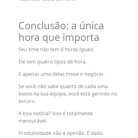
Conclusão: a única
hora que importa
Seu time não tem 8 horas iguais.
Ele tem quatro tipos de hora.
E apenas uma delas move o negócio.
Se você não sabe quanto de cada uma
existe na sua equipe, você está gerindo no
escuro.
A boa notícia? Isso é totalmente
mensurável.
Produtividade não é opinião. É dado.